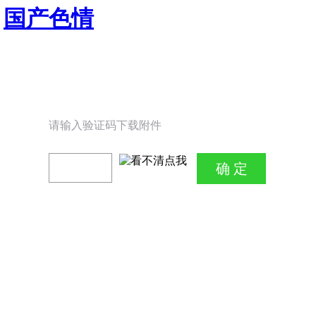
国产色情
请输入验证码下载附件