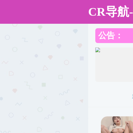
国产色情
国产色情 主页
ENGLISH
国产色情
国产色情概况
国产色情简介
历史沿革
国产色情 领导
学科体系
机构设置
师资队伍
杰出人才
师资名录