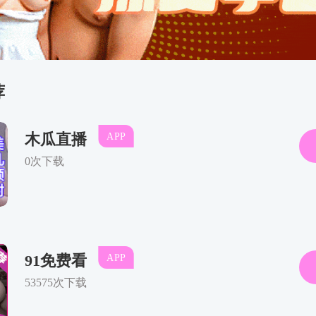
专项项目启动会顺利召开
制造技术与重大装备”重点专项“大型超结构波动行为调控理论与方
..
党委赴镇巴县杨...
赴中国航发贵州黎...
三支部、研究...
园阅读文化节活...