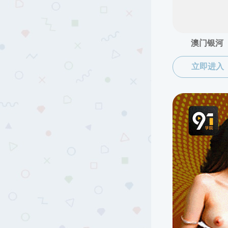
交流动态
留学项目
校友之家
校友活动
毕业相册
下载专区
党群工作
本科教学
研究生教学
科学研究
师资人事
国际合作
其他工作
办事流程
规章制度