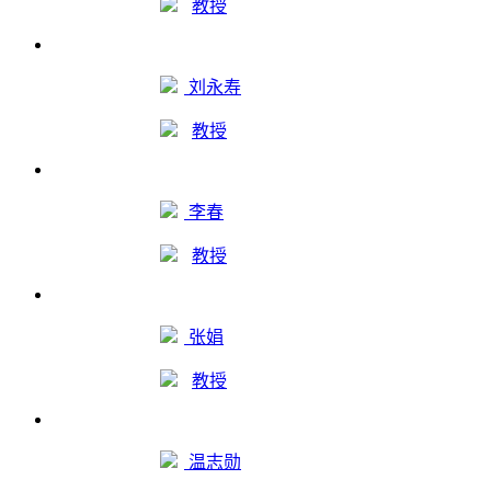
教授
刘永寿
教授
李春
教授
张娟
教授
温志勋