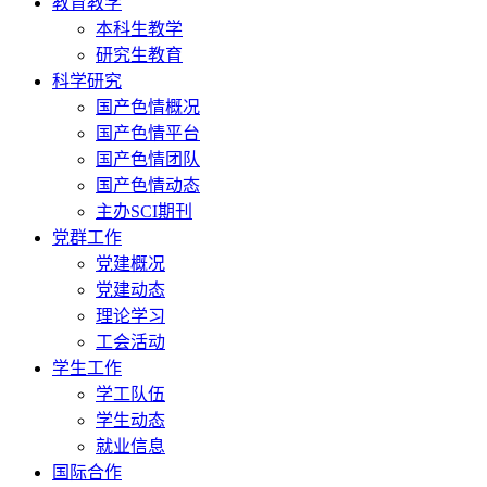
教育教学
本科生教学
研究生教育
科学研究
国产色情概况
国产色情平台
国产色情团队
国产色情动态
主办SCI期刊
党群工作
党建概况
党建动态
理论学习
工会活动
学生工作
学工队伍
学生动态
就业信息
国际合作