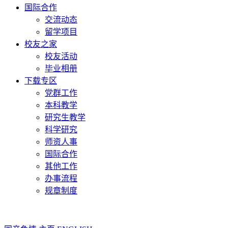
国际合作
交流动态
留学项目
校友之家
校友活动
毕业相册
下载专区
党群工作
本科教学
研究生教学
科学研究
师资人事
国际合作
其他工作
办事流程
规章制度