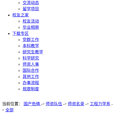
交流动态
留学项目
校友之家
校友活动
毕业相册
下载专区
党群工作
本科教学
研究生教学
科学研究
师资人事
国际合作
其他工作
办事流程
规章制度
当前位置：
国产色情
->
师资队伍
->
师资名录
->
工程力学系
-
>
全部