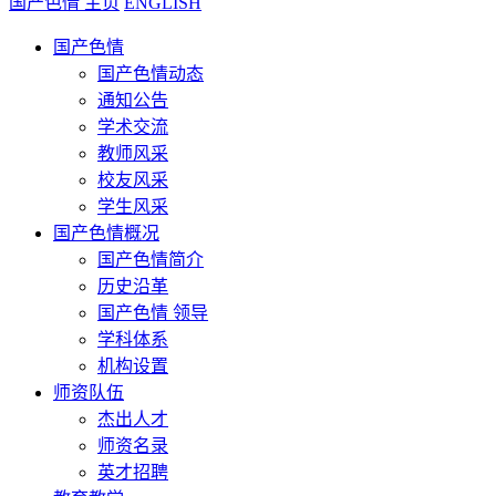
国产色情 主页
ENGLISH
国产色情
国产色情动态
通知公告
学术交流
教师风采
校友风采
学生风采
国产色情概况
国产色情简介
历史沿革
国产色情 领导
学科体系
机构设置
师资队伍
杰出人才
师资名录
英才招聘