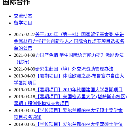
国际合作
交流动态
留学项目
2025-02-27
关于2025年（第一批）国家留学基金委-先进
金属材料力学行为创新型人才国际合作培养项目选拔名
单的公示
2021-04-09
力国产色情 学生国际语言能力提升激励办法
（试行）
2021-04-09
研究生赴国（境）外交流资助管理办法
2019-04-03
【暑期项目】体验欧洲之都-布鲁塞尔自由大
学暑期项目
2019-03-18
【暑期项目】2019年韩国建国大学暑期项目
2019-03-18
【暑期项目】美国密苏里大学 (堪萨斯市校区)
暑期工程创业模拟交换项目
2019-03-05
【学位项目】爱尔兰都柏林大学硕士奖学金
项目报名通知
2019-03-05
【学位项目】爱尔兰都柏林大学双硕士学位