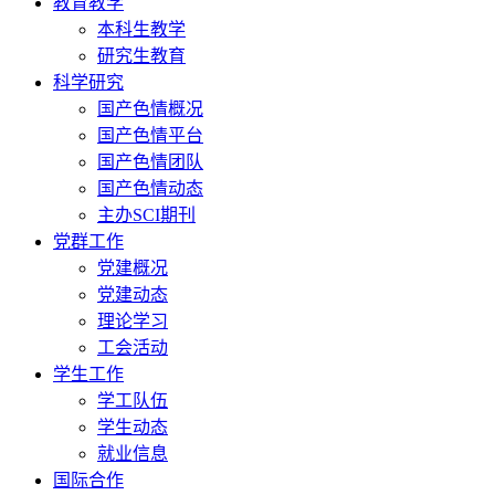
教育教学
本科生教学
研究生教育
科学研究
国产色情概况
国产色情平台
国产色情团队
国产色情动态
主办SCI期刊
党群工作
党建概况
党建动态
理论学习
工会活动
学生工作
学工队伍
学生动态
就业信息
国际合作