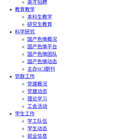
英才招聘
教育教学
本科生教学
研究生教育
科学研究
国产色情概况
国产色情平台
国产色情团队
国产色情动态
主办SCI期刊
党群工作
党建概况
党建动态
理论学习
工会活动
学生工作
学工队伍
学生动态
就业信息