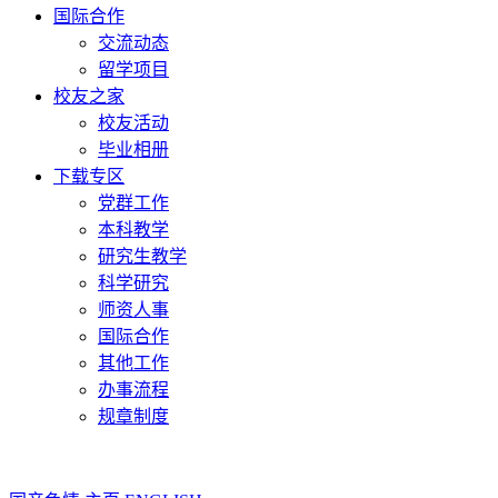
国际合作
交流动态
留学项目
校友之家
校友活动
毕业相册
下载专区
党群工作
本科教学
研究生教学
科学研究
师资人事
国际合作
其他工作
办事流程
规章制度