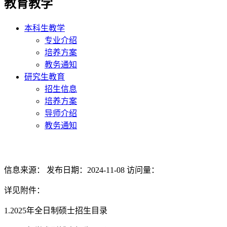
教育教学
本科生教学
专业介绍
培养方案
教务通知
研究生教育
招生信息
培养方案
导师介绍
教务通知
信息来源：
发布日期：2024-11-08
访问量：
详见附件：
1.2025年全日制硕士招生目录