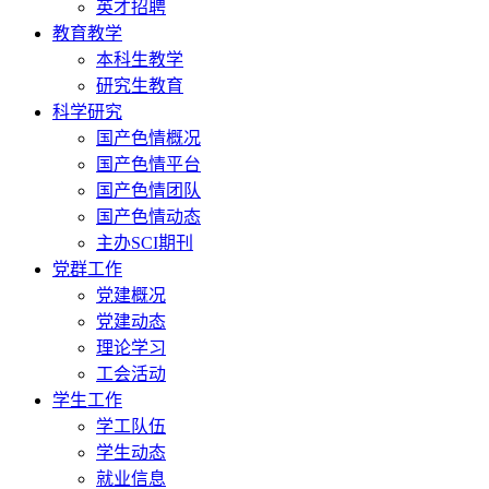
英才招聘
教育教学
本科生教学
研究生教育
科学研究
国产色情概况
国产色情平台
国产色情团队
国产色情动态
主办SCI期刊
党群工作
党建概况
党建动态
理论学习
工会活动
学生工作
学工队伍
学生动态
就业信息