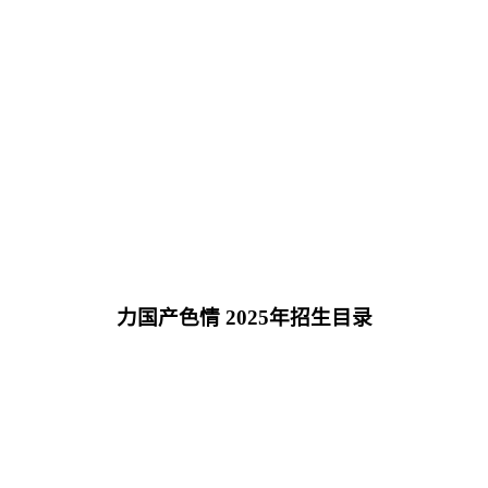
力国产色情 2025年招生目录