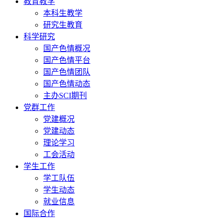
教育教学
本科生教学
研究生教育
科学研究
国产色情概况
国产色情平台
国产色情团队
国产色情动态
主办SCI期刊
党群工作
党建概况
党建动态
理论学习
工会活动
学生工作
学工队伍
学生动态
就业信息
国际合作