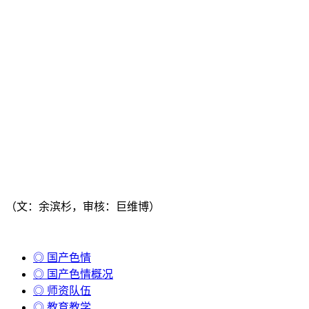
（文：余滨杉，审核：巨维博）
◎ 国产色情
◎ 国产色情概况
◎ 师资队伍
◎ 教育教学