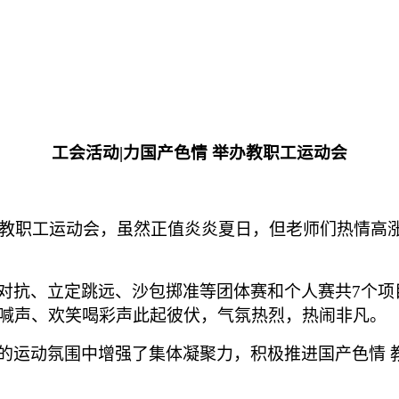
工会活动|力国产色情 举办教职工运动会
 教职工运动会，虽然正值炎炎夏日，但老师们热情高
对抗、立定跳远、沙包掷准等团体赛和个人赛共
7
个项
喊声、欢笑喝彩声此起彼伏，气氛热烈，热闹非凡。
的运动氛围中增强了集体凝聚力，积极推进国产色情 