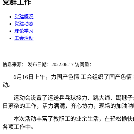
党群工作
党建概况
党建动态
理论学习
工会活动
信息来源：
发布日期：2022-06-17
访问量：
6
月
16
日上午，力国产色情 工会组织了国产色情
动。
运动会设置了运送乒乓球接力、跳大绳、踢毽子
日繁杂的工作，活力满满，齐心协力，现场的加油呐
本次活动丰富了教职工的业余生活，在轻松愉快
各项工作中。