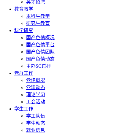
英才招聘
教育教学
本科生教学
研究生教育
科学研究
国产色情概况
国产色情平台
国产色情团队
国产色情动态
主办SCI期刊
党群工作
党建概况
党建动态
理论学习
工会活动
学生工作
学工队伍
学生动态
就业信息