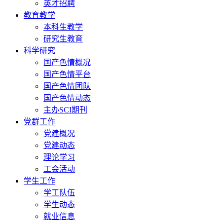
英才招聘
教育教学
本科生教学
研究生教育
科学研究
国产色情概况
国产色情平台
国产色情团队
国产色情动态
主办SCI期刊
党群工作
党建概况
党建动态
理论学习
工会活动
学生工作
学工队伍
学生动态
就业信息