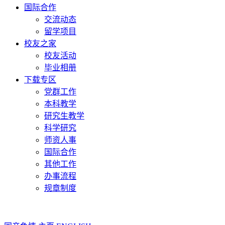
国际合作
交流动态
留学项目
校友之家
校友活动
毕业相册
下载专区
党群工作
本科教学
研究生教学
科学研究
师资人事
国际合作
其他工作
办事流程
规章制度