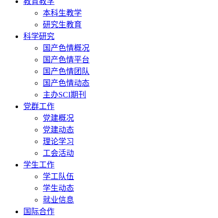
教育教学
本科生教学
研究生教育
科学研究
国产色情概况
国产色情平台
国产色情团队
国产色情动态
主办SCI期刊
党群工作
党建概况
党建动态
理论学习
工会活动
学生工作
学工队伍
学生动态
就业信息
国际合作