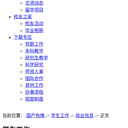
交流动态
留学项目
校友之家
校友活动
毕业相册
下载专区
党群工作
本科教学
研究生教学
科学研究
师资人事
国际合作
其他工作
办事流程
规章制度
当前位置：
国产色情
->
学生工作
->
就业信息
->
正文