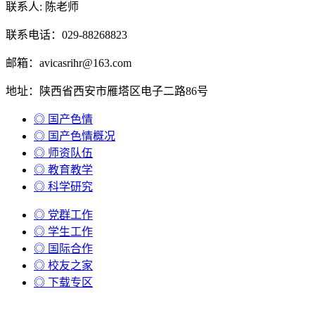
联系人: 陈老师
联系电话：029-88268823
邮箱：
avicasrihr@163.com
地址：陕西省西安市雁塔区电子二路86号
◎ 国产色情
◎ 国产色情概况
◎ 师资队伍
◎ 教育教学
◎ 科学研究
◎ 党群工作
◎ 学生工作
◎ 国际合作
◎ 校友之家
◎ 下载专区