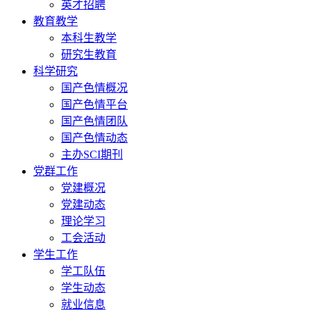
英才招聘
教育教学
本科生教学
研究生教育
科学研究
国产色情概况
国产色情平台
国产色情团队
国产色情动态
主办SCI期刊
党群工作
党建概况
党建动态
理论学习
工会活动
学生工作
学工队伍
学生动态
就业信息