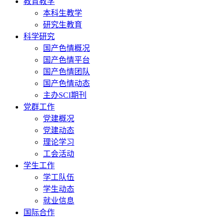
教育教学
本科生教学
研究生教育
科学研究
国产色情概况
国产色情平台
国产色情团队
国产色情动态
主办SCI期刊
党群工作
党建概况
党建动态
理论学习
工会活动
学生工作
学工队伍
学生动态
就业信息
国际合作